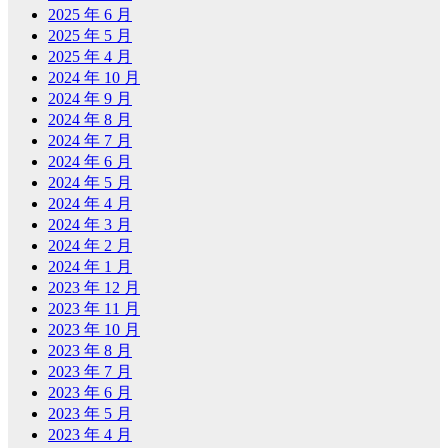
2025 年 6 月
2025 年 5 月
2025 年 4 月
2024 年 10 月
2024 年 9 月
2024 年 8 月
2024 年 7 月
2024 年 6 月
2024 年 5 月
2024 年 4 月
2024 年 3 月
2024 年 2 月
2024 年 1 月
2023 年 12 月
2023 年 11 月
2023 年 10 月
2023 年 8 月
2023 年 7 月
2023 年 6 月
2023 年 5 月
2023 年 4 月