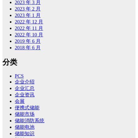
2023 年 3 月
2023 年 2 月
2023 年 1 月
2022 年 12 月
2022 年 11 月
2022 年 10 月
2019 年 6 月
2018 年 6 月
分类
PCS
企业介绍
企业汇总
企业资讯
会展
便携式储能
储能市场
储能消防系统
储能电池
储能知识