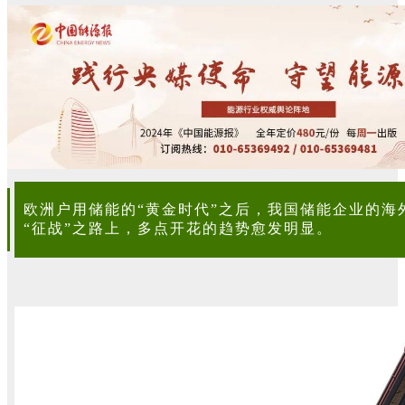
欧洲户用储能的“黄金时代”之后，我国储能企业的海
“征战”之路上，多点开花的趋势愈发明显。