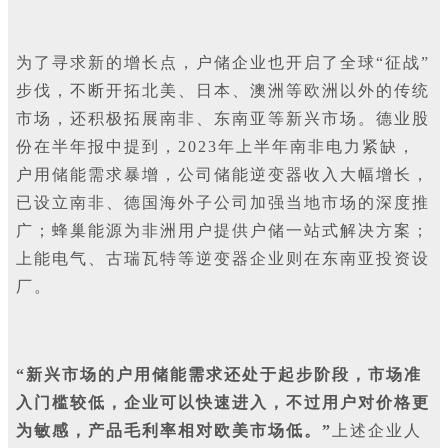
为了寻求新的增长点，户储企业也开启了全球“征战”
步伐，不断开拓北美、日本、澳洲等欧洲以外的传统
市场，还积极拓展南非、东南亚等新兴市场。德业股
份在半年报中提到，2023年上半年南非电力紧缺，
户用储能需求暴增，公司储能逆变器收入大幅增长，
已设立南非、德国海外子公司加强当地市场的深度推
广；蜂巢能源为非洲用户提供户储一站式解决方案；
上能电气、古瑞瓦特等逆变器企业则在东南亚投资设
厂。
“新兴市场的户用储能需求还处于起步阶段，市场准
入门槛较低，企业可以快速进入，不过用户对价格更
为敏感，产品毛利率相对欧美市场低。”
上述企业人