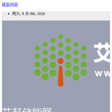
跳至内容
周六. 8 月 8th, 2026