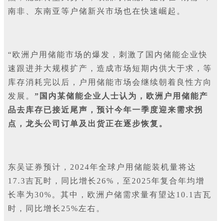
南非、东南亚等户储新兴市场也在快速崛起。
“欧洲户用储能市场的爆发，刺激了国内储能企业快
速跟进并大规模扩产，造成市场短期内供大于求，等
库存消耗完以后，户用储能市场会继续朝着良性方向
发展。
”国内某储能企业人士认为，欧洲户用储能产
品去库存已接近尾声，预计今年一季度迎来需求拐
点，龙头公司订单及出货正在逐步恢复。
东吴证券预计，2024年全球户用储能装机量将达
17.3吉瓦时，同比增长26%，至2025年复合年均增
长率为30%。其中，欧洲户储需求量有望达10.1吉瓦
时，同比增长25%左右。