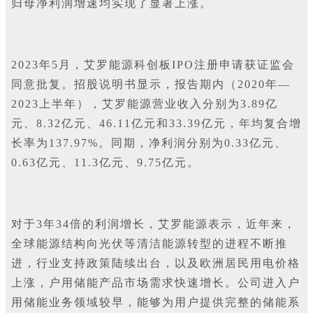
归母净利润增速均实现了显著上涨。
2023年5月，艾罗能源科创板IPO注册申请获证监会
同意批复。招股说明书显示，报告期内（2020年—
2023上半年），艾罗能源营业收入分别为3.89亿
元、8.32亿元、46.11亿元和33.39亿元，年均复合增
长率为137.97%。同期，净利润分别为0.33亿元、
0.63亿元、11.3亿元、9.75亿元。
对于3年34倍的利润增长，艾罗能源表示，近年来，
全球能源结构向光伏等清洁能源转型的进程不断推
进，行业支持政策陆续出台，以及欧洲居民用电价格
上涨，户用储能产品市场需求快速增长。公司进入户
用储能业务领域较早，能够为用户提供完整的储能系