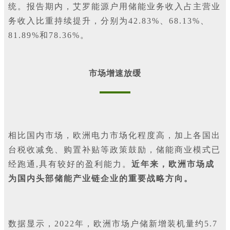
统。报告期内，艾罗能源户用储能业务收入占主营业
务收入比重持续提升，分别为42.83%、68.13%、
81.89%和78.36%。
市场增速放缓
相比国内市场，欧洲电力市场化程度高，加上各国出
台税收减免、购置补贴等政策鼓励，储能商业模式已
经跑通,具有较好的盈利能力。
近年来，欧洲市场成
为国内头部储能产业链企业的重要战略方向。
数据显示，2022年，欧洲市场户储新增装机量约5.7