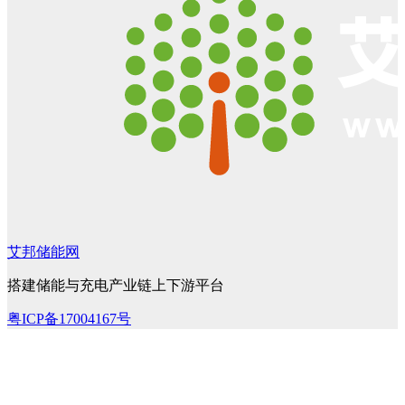
艾邦储能网
搭建储能与充电产业链上下游平台
粤ICP备17004167号