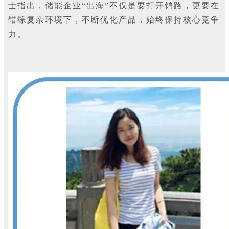
士指出，储能企业“出海”不仅是要打开销路，更要在
错综复杂环境下，不断优化产品，始终保持核心竞争
力。