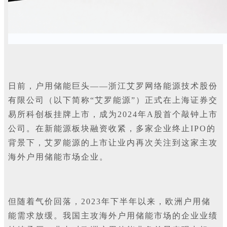
日前，户用储能巨头——浙江艾罗网络能源技术股份
有限公司（以下简称“艾罗能源”）正式在上海证券交
易所科创板挂牌上市，成为2024年A股首个敲钟上市
公司。在新能源板块融资收紧，多家企业终止IPO的
背景下，艾罗能源的上市让业内再次关注到这家主攻
海外户用储能市场企业。
但随着气价回落，2023年下半年以来，欧洲户用储
能需求放缓。我国主攻海外户用储能市场的企业业绩