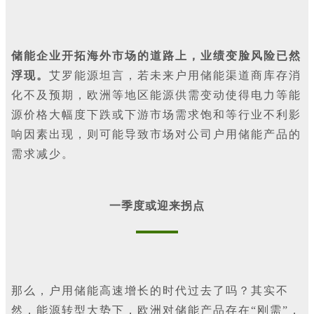
储能企业开拓海外市场的道路上，业绩变脸风险已然
浮现。
艾罗能源坦言，若未来户用储能渠道商库存消
化不及预期，欧洲等地区能源供需变动使得电力等能
源价格大幅度下跌或下游市场需求饱和等行业不利影
响因素出现，则可能导致市场对公司户用储能产品的
需求减少。
一季度或迎来拐点
那么，户用储能高速增长的时代过去了吗？其实不
然，能源转型大势下，欧洲对储能产品存在“刚需”，