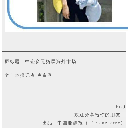
原标题：中企多元拓展海外市场
文丨本报记者 卢奇秀
End
欢迎分享给你的朋友！
出品 | 中国能源报（ID：cnenergy）