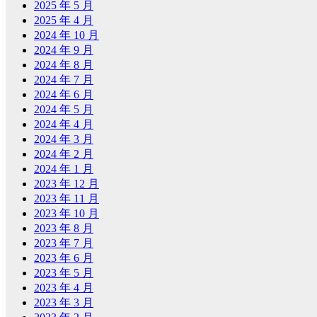
2025 年 5 月
2025 年 4 月
2024 年 10 月
2024 年 9 月
2024 年 8 月
2024 年 7 月
2024 年 6 月
2024 年 5 月
2024 年 4 月
2024 年 3 月
2024 年 2 月
2024 年 1 月
2023 年 12 月
2023 年 11 月
2023 年 10 月
2023 年 8 月
2023 年 7 月
2023 年 6 月
2023 年 5 月
2023 年 4 月
2023 年 3 月