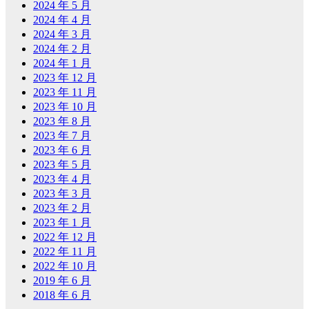
2024 年 5 月
2024 年 4 月
2024 年 3 月
2024 年 2 月
2024 年 1 月
2023 年 12 月
2023 年 11 月
2023 年 10 月
2023 年 8 月
2023 年 7 月
2023 年 6 月
2023 年 5 月
2023 年 4 月
2023 年 3 月
2023 年 2 月
2023 年 1 月
2022 年 12 月
2022 年 11 月
2022 年 10 月
2019 年 6 月
2018 年 6 月