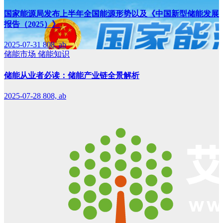
国家能源局发布上半年全国能源形势以及《中国新型储能发展
报告（2025）》
2025-07-31
808, ab
储能市场
储能知识
储能从业者必读：储能产业链全景解析
2025-07-28
808, ab