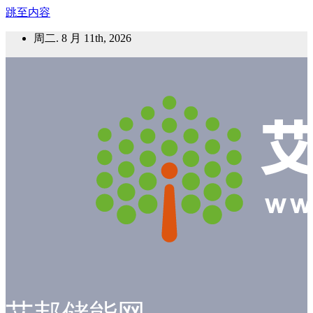
跳至内容
周二. 8 月 11th, 2026