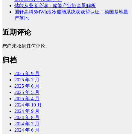
储能从业者必读：储能产业链全景解析
国轩高科5MWh液冷储能系统获欧盟认证！德国基地量
产落地
近期评论
您尚未收到任何评论。
归档
2025 年 9 月
2025 年 7 月
2025 年 6 月
2025 年 5 月
2025 年 4 月
2024 年 10 月
2024 年 9 月
2024 年 8 月
2024 年 7 月
2024 年 6 月