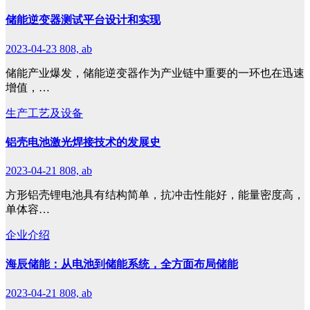
储能逆变器测试平台设计和实现
2023-04-23
808, ab
储能产业爆发，储能逆变器作为产业链中重要的一环也在迅速
增值，…
生产工艺及设备
铝壳电池激光焊接技术的发展史
2023-04-21
808, ab
方形铝壳锂电池具有结构简单，抗冲击性能好，能量密度高，
单体容…
企业介绍
海辰储能：从电池到储能系统，全方面布局储能
2023-04-21
808, ab