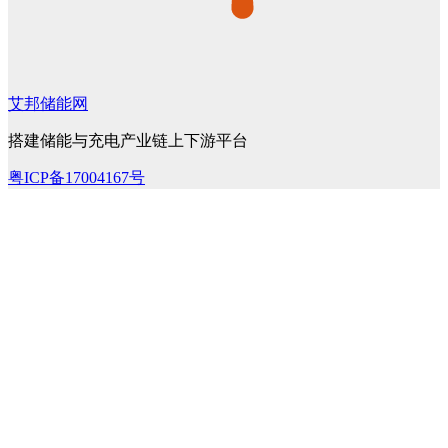
艾邦储能网
搭建储能与充电产业链上下游平台
粤ICP备17004167号