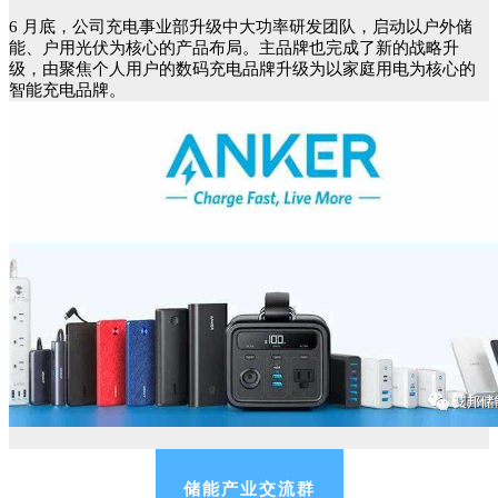
6 月底，公司充电事业部升级中大功率研发团队，启动以户外储
能、户用光伏为核心的产品布局。主品牌也完成了新的战略升
级，由聚焦个人用户的数码充电品牌升级为以家庭用电为核心的
智能充电品牌。
储能产业交流群