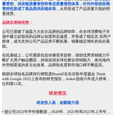
量管控、供应链质量管控和售后质量管控体系，针对外部供应商
管控也形成了高品质供应链体系
，从而形成了产品质量方面的明
显优势。
品牌及营销优势：
公司已搭建了涵盖六大自主品牌的品牌矩阵，在全球消费电子市
场中建立起较高的品牌认知度和忠诚度，并形成了稳定忠 实用户
群体，成为支持公司产品品类不断拓展、销量稳定增长的良好基
础。
在此基础上，公司紧跟信息传播变革趋势，借助优秀营销能力不
断扩大用户触达圈层，持续加强全球化整合营销能力，推动海内
外营销渠道的多元化发展，品牌知名度和市场口碑不断提高。
根据全球知名品牌排行榜凯度BrandZ在在谷歌年度盛会 Think
with Google 2022上发布的研究报告，Anker连续六年进入榜单，
位列第12名。
研发情况
研发投入高，创新能力强
• 据公司2022年半年报数据，2020年、2021年和2022年上半年，