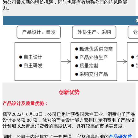
为公司带来新的增长机遇，同时也能有效增强公司的抗风险能
力。
创新优势
产品设计及质量优势：
截至2022年6月30日，公司已累计获得国际性工业、消费电子产品
设计类奖项 88 项，优秀的产品设计能力获得国际消费电子产品设
计领域以及普通消费者的高度认可、具有较高的市场美誉度。
同时，公司于内部建立了一套严谨、完整和高标准的
产品研发质