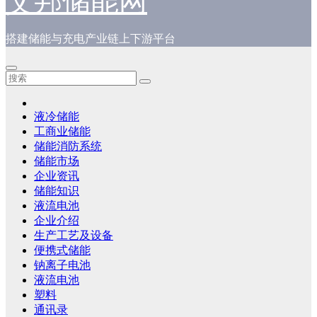
艾邦储能网
搭建储能与充电产业链上下游平台
液冷储能
工商业储能
储能消防系统
储能市场
企业资讯
储能知识
液流电池
企业介绍
生产工艺及设备
便携式储能
钠离子电池
液流电池
塑料
通讯录