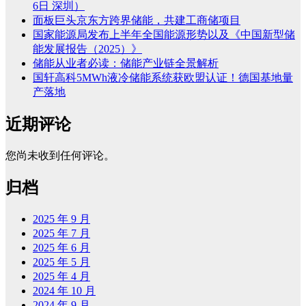
6日 深圳）
面板巨头京东方跨界储能，共建工商储项目
国家能源局发布上半年全国能源形势以及《中国新型储
能发展报告（2025）》
储能从业者必读：储能产业链全景解析
国轩高科5MWh液冷储能系统获欧盟认证！德国基地量
产落地
近期评论
您尚未收到任何评论。
归档
2025 年 9 月
2025 年 7 月
2025 年 6 月
2025 年 5 月
2025 年 4 月
2024 年 10 月
2024 年 9 月