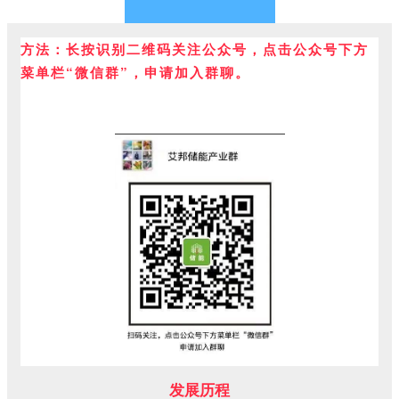
方法：长按识别二维码关注公众号，点击公众号下方
菜单栏“微信群”，申请加入群聊。
发展历程