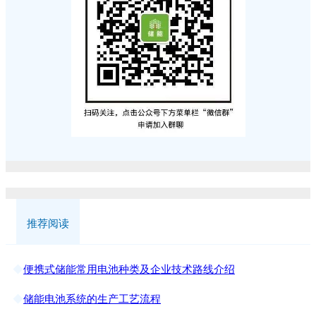
推荐阅读
◆
便携式储能常用电池种类及企业技术路线介绍
◆
储能电池系统的生产工艺流程