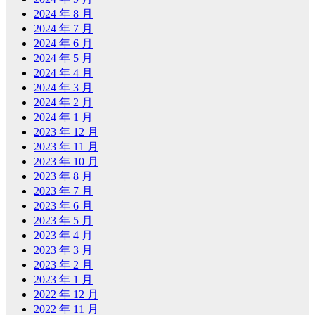
2024 年 8 月
2024 年 7 月
2024 年 6 月
2024 年 5 月
2024 年 4 月
2024 年 3 月
2024 年 2 月
2024 年 1 月
2023 年 12 月
2023 年 11 月
2023 年 10 月
2023 年 8 月
2023 年 7 月
2023 年 6 月
2023 年 5 月
2023 年 4 月
2023 年 3 月
2023 年 2 月
2023 年 1 月
2022 年 12 月
2022 年 11 月