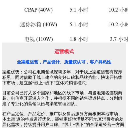
运营模式
全渠道运营，产品设计、质量获认可，客户具粘性
渠道优势：公司在电商领域深耕多年，对于线上渠道运营有深厚
积累，同时借助于线上建立的良好口碑和品牌势能，快速开拓线
下市场，建立起“线上+线下”立体式销售模式。
目前公司已打入多个国家和地区的线下市场，与当地知名连锁商
超、电信商开展深入合作，并根据不同的销售渠道特点，分别组
建了专业化的营销队伍与渠道管理团队。
在产品定位、产品定价、推广以及售后服务方面根据本地市场、
本土渠 道的特点进行优化，能够更好地满足不同地区消费者的差
异化需求，持续提升用户口碑。
“线上+线下”的全渠道经营一方面