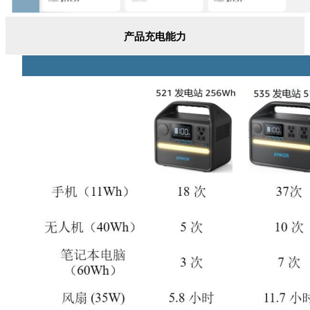
产品充电能力