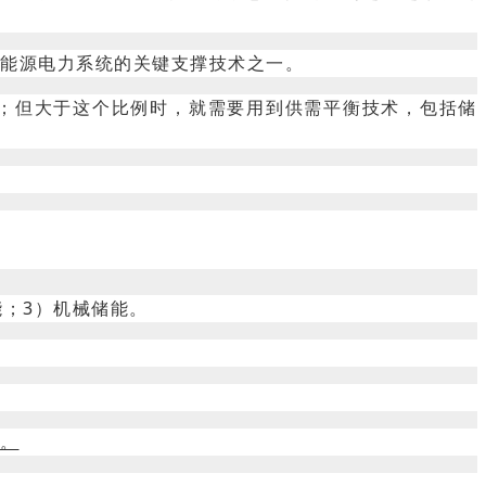
生能源电力系统的关键支撑技术之一。
动；但大于这个比例时，就需要用到供需平衡技术，包括储
；3）机械储能。
。