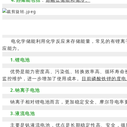
4.热储能包括
：
熔融盐储能和储冷。
电化学储能利用化学反应来存储能量，常见的有锂离
应能力。
1.锂电池
优势是能力密度高、污染低、转换效率高、循环寿命
监控维护，进一步增加了使用成本。
目前磷酸铁锂的度电
2.钠离子电池
钠离子相对锂电池而言，更加稳定安全、摩尔导电率
3.液流电池
主要是钒液流电池，优点是长期稳定性高、安全，循环