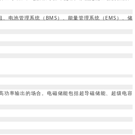
、电池管理系统（BMS）、能量管理系统（EMS）、储
高功率输出的场合。
电
磁
储能包括超导磁储能、超级电容