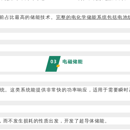
前占比最高的储能技术。
完整的电化学储能系统包括电池组
电磁储能
0
3
统。这类系统能提供非常快的功率响应，适用于需要瞬时
，而不发生损耗的性质出发，开发了超导体储能。