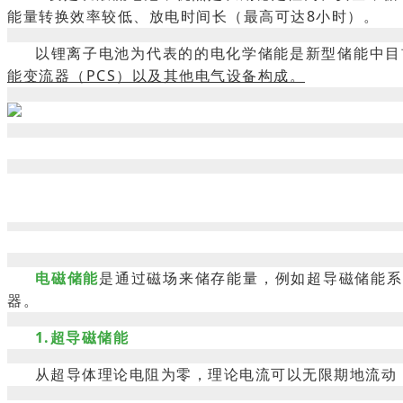
能量转换效率较低、放电时间长（最高可达8小时）。
以锂离子电池为代表的的电化学储能是新型储能中目
能变流器（PCS）以及其他电气设备构成。
电磁储能
是通过磁场来储存能量，例如超导磁储能系
器。
1.超导磁储能
从超导体理论电阻为零，理论电流可以无限期地流动