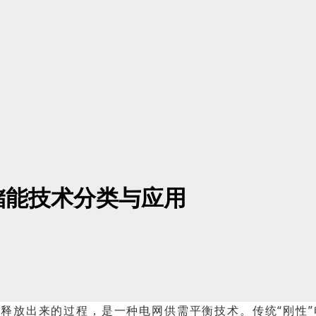
储能技术分类与应用
释放出来的过程，是一种电网供需平衡技术。传统“刚性”