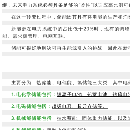
继，未来电力系统必须具备足够的“柔性”以适应高比例
在这一转变过程中，储能因其具有将电能的生产和消
新能源在电力系统中的占比低于20%时，现有的调
能、需求侧管理、电网互联。
储能可很好地解决可再生能源引入的挑战，因此在新
主要分为：热储能、电储能、氢储能三大类，其中电
1.电化学储能包括：
锂离子电池、铅蓄电池、钠硫电
2.电磁储能包括：
超级电容、超导存储等。
3.机械能储能包括
：
抽水蓄能、固体重力储能，以及