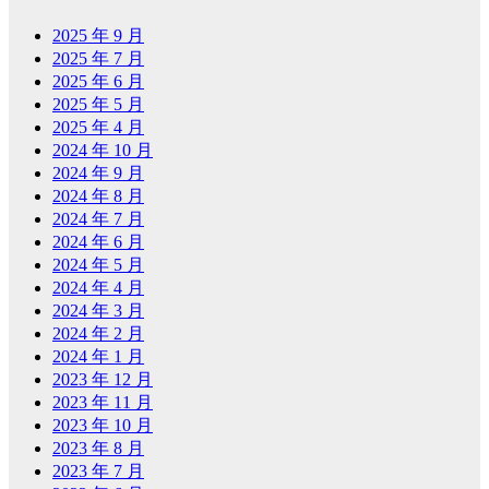
2025 年 9 月
2025 年 7 月
2025 年 6 月
2025 年 5 月
2025 年 4 月
2024 年 10 月
2024 年 9 月
2024 年 8 月
2024 年 7 月
2024 年 6 月
2024 年 5 月
2024 年 4 月
2024 年 3 月
2024 年 2 月
2024 年 1 月
2023 年 12 月
2023 年 11 月
2023 年 10 月
2023 年 8 月
2023 年 7 月