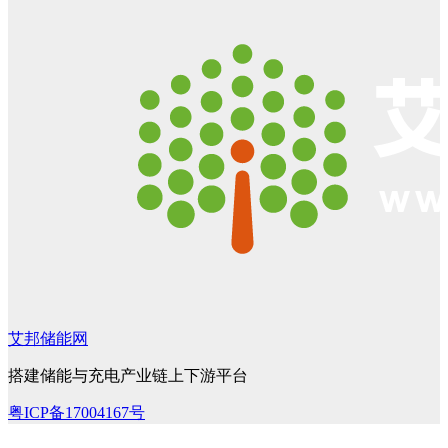
艾邦储能网
搭建储能与充电产业链上下游平台
粤ICP备17004167号