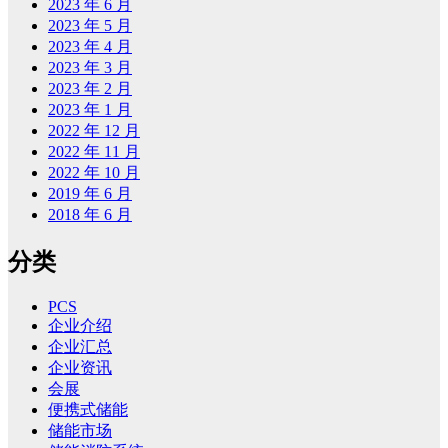
2023 年 6 月
2023 年 5 月
2023 年 4 月
2023 年 3 月
2023 年 2 月
2023 年 1 月
2022 年 12 月
2022 年 11 月
2022 年 10 月
2019 年 6 月
2018 年 6 月
分类
PCS
企业介绍
企业汇总
企业资讯
会展
便携式储能
储能市场