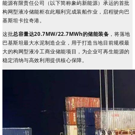
能源有限责任公司（以下简称象屿新能源）承运的首批
构网型液冷储能柜在此顺利完成装船作业，启程驶向巴
基斯坦卡拉奇港。
这批
总容量达20.7MW/22.7MWh的储能装备
，将落地
巴基斯坦最大水泥制造企业，用于打造当地目前规模最
大的构网型液冷工商业储能项目，为企业可再生能源的
稳定消纳与高效利用提供核心保障。