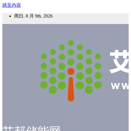
跳至内容
周日. 8 月 9th, 2026