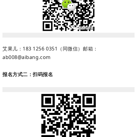
艾果儿：183 1256 0351（同微信）邮箱：
ab008@aibang.com
报名方式二：扫码报名