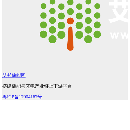
艾邦储能网
搭建储能与充电产业链上下游平台
粤ICP备17004167号