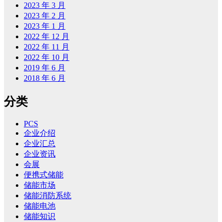
2023 年 3 月
2023 年 2 月
2023 年 1 月
2022 年 12 月
2022 年 11 月
2022 年 10 月
2019 年 6 月
2018 年 6 月
分类
PCS
企业介绍
企业汇总
企业资讯
会展
便携式储能
储能市场
储能消防系统
储能电池
储能知识