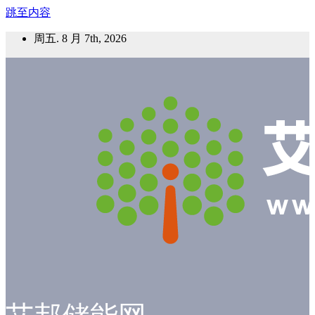
跳至内容
周五. 8 月 7th, 2026