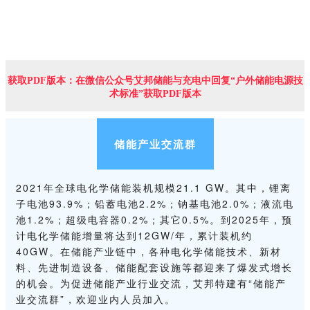
获取PDF版本：在微信公众号艾邦储能与充电中回复“户外储能电源技
术标准”获取PDF版本
储能产业交流群
2021年全球电化学储能装机规模21.1 GW。其中，锂离
子电池93.9%；铅蓄电池2.2%；钠基电池2.0%；液流电
池1.2%；超级电容器0.2%；其它0.5%。到2025年，预
计电化学储能增量将达到12GW/年，累计装机约
40GW。在储能产业链中，各种电化学储能技术、新材
料、先进制造设备、储能配套设施等都迎来了爆发式增长
的机会。为促进储能产业行业交流，艾邦特建有“储能产
业交流群”，欢迎业内人员加入。