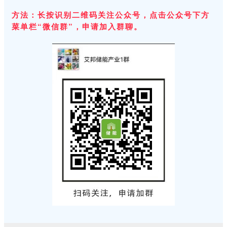
方法：长按识别二维码关注公众号，点击公众号下方
菜单栏“微信群”，申请加入群聊。