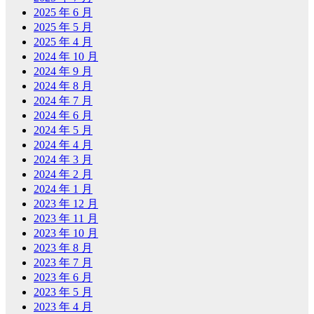
2025 年 6 月
2025 年 5 月
2025 年 4 月
2024 年 10 月
2024 年 9 月
2024 年 8 月
2024 年 7 月
2024 年 6 月
2024 年 5 月
2024 年 4 月
2024 年 3 月
2024 年 2 月
2024 年 1 月
2023 年 12 月
2023 年 11 月
2023 年 10 月
2023 年 8 月
2023 年 7 月
2023 年 6 月
2023 年 5 月
2023 年 4 月