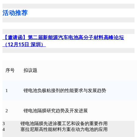
活动推荐
【邀请函】第二届新能源汽车电池高分子材料高峰论坛
（12月15日 深圳）
序号
拟议题
1
锂电池负极粘接剂的性能要求与发展趋势
2
锂电池隔膜研究趋势及开发进展
3
锂电池隔膜先进涂覆工艺和设备的重要作用
4
塞拉尼斯高性能材料方案在动力电池的应用