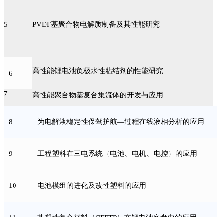
5
PVDF基聚合物电解质制备及其性能研究
高性能锂电池负极水性粘结剂的性能研究
6
7
高性能聚合物基复合集流体的开发与应用
8
为电解液稳定性保驾护航—过程在线液相分析的应用
9
工程塑料在三电系统（电池、电机、电控）的应用
10
电池模组的进化及改性塑料的应用