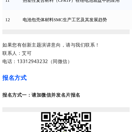
11
热塑性复合材料（CFRTP）在锂电池底盘中的应用
12
电池包壳体材料SMC生产工艺及其发展趋势
如果您有创新主题演讲意向，请与我们联系！
联系人：艾可
电话：13312943232（同微信）
报名方式
报名方式一：请加微信并发名片报名