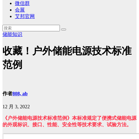
微信群
会展
艾邦官网
储能知识
收藏！户外储能电源技术标准
范例
作者
808, ab
12 月 3, 2022
《户外储能电源技术标准范例》本标准规定了便携式储能电源
的外观标识、接口、性能、安全性等技术要求、试验方法。