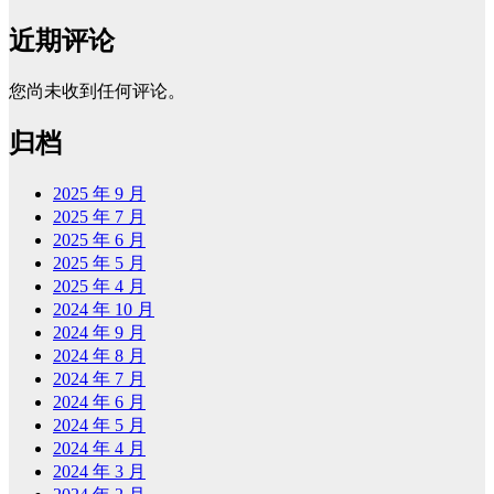
近期评论
您尚未收到任何评论。
归档
2025 年 9 月
2025 年 7 月
2025 年 6 月
2025 年 5 月
2025 年 4 月
2024 年 10 月
2024 年 9 月
2024 年 8 月
2024 年 7 月
2024 年 6 月
2024 年 5 月
2024 年 4 月
2024 年 3 月