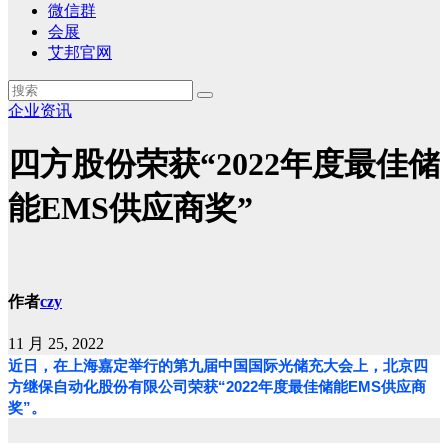
微信群
会展
艾邦官网
企业资讯
四方股份荣获“2022年度最佳储
能EMS供应商奖”
作者
czy
11 月 25, 2022
近日，在上海嘉定举行的第九届中国国际光储充大会上，北京四
方继保自动化股份有限公司荣获“2022年度最佳储能EMS供应商
奖”。