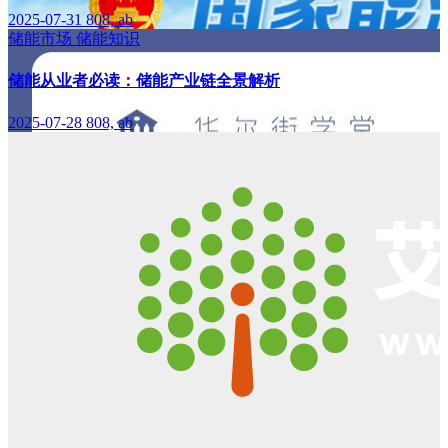
2025-07-31
808, ab
储能市场
储能知识
储能从业者必读：储能产业链全景解析
2025-07-28
808, ab