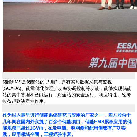
储能EMS是储能站的“大脑”，具有实时数据采集与监视
(SCADA)、能量优化管理、功率协调控制等功能，能够实现储能
站的集中管理和智能运行，对全站的安全运行、响应特性、经济
收益起到决定性作用。
作为国内最早进行储能系统研究与应用的厂家之一，四方股份十
几年间在国内外实施了百余个储能项目，储能EMS累积应用的储
能规模已超过1GWh，在发电侧、电网侧和配用侧都有广泛实
践，应用领域全面，工程经验丰富。