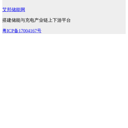
艾邦储能网
搭建储能与充电产业链上下游平台
粤ICP备17004167号