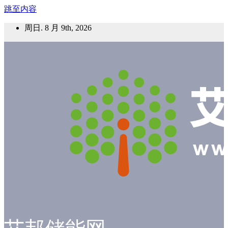
跳至内容
周日. 8 月 9th, 2026