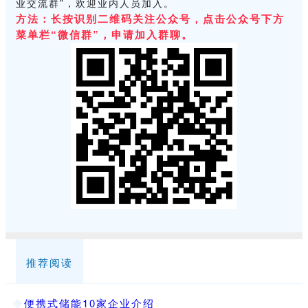
业交流群”，欢迎业内人员加入。
方法：长按识别二维码关注公众号，点击公众号下方
菜单栏“微信群”，申请加入群聊。
推荐阅读
◆
便携式储能10家企业介绍