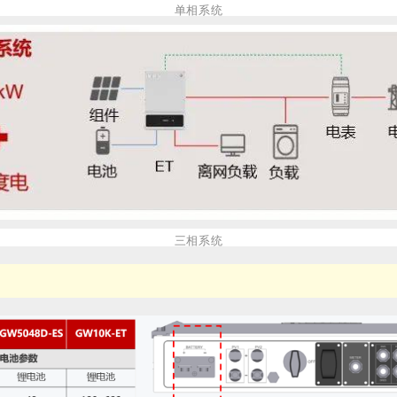
单相系统
三相系统