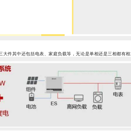
三大件其中还包括电表、家庭负载等，无论是单相还是三相都有相