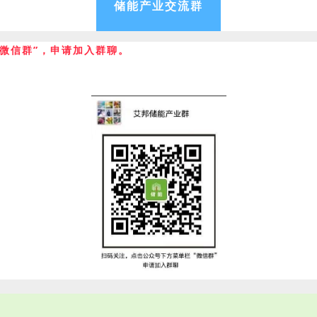
储能产业交流群
微信群”，申请加入群聊。