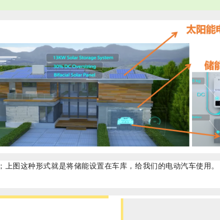
；上图这种形式就是将储能设置在车库，给我们的电动汽车使用。