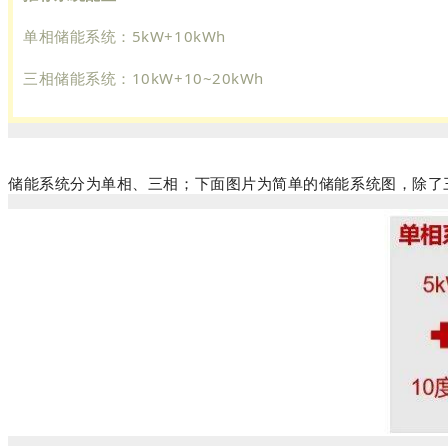
单相储能系统：5kW+10kWh
三相储能系统：10kW+10~20kWh
储能系统分为单相、三相；下面图片为简单的储能系统图，除了