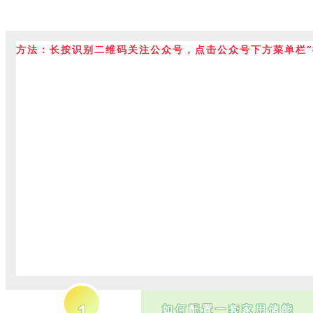
方法：长按识别二维码关注公众号，点击公众号下方菜单栏“
1
如何配置一套家用储能