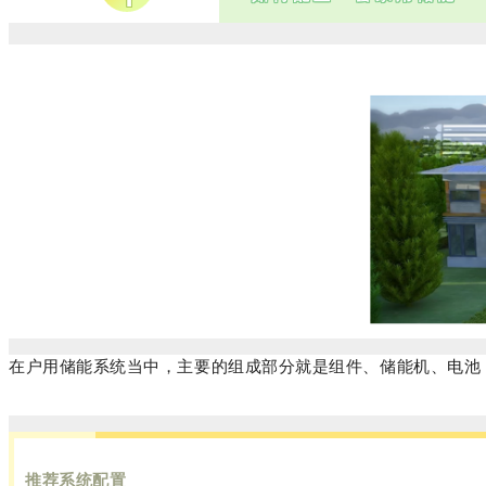
在户用储能系统当中，主要的组成部分就是组件、储能机、电池
推荐系统配置