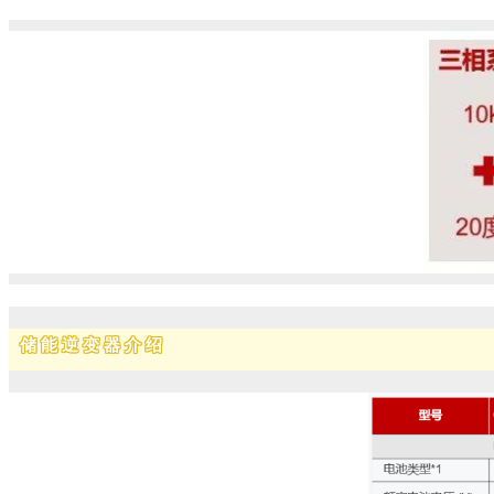
储能逆变器介绍