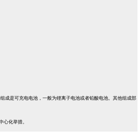
心组成是可充电电池，一般为锂离子电池或者铅酸电池。
其他组成部
中心化举措。