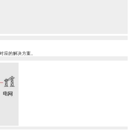
对应的解决方案。