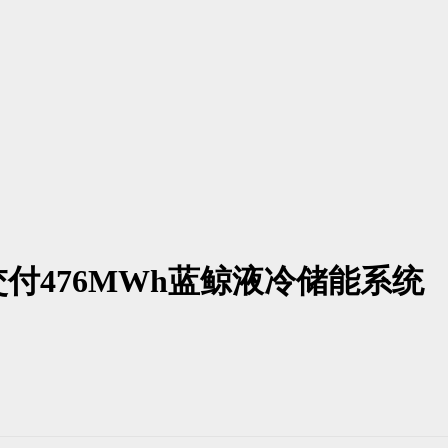
付476MWh蓝鲸液冷储能系统