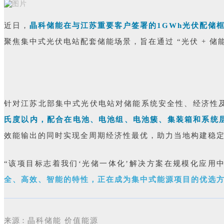
近日，
晶科储能在与江苏重要客户签署的1GWh光伏配储框
聚焦集中式光伏电站配套储能场景，旨在通过 “光伏 + 
针对江苏北部集中式光伏电站对储能系统安全性、经济性
氏度以内，配合在电池、电池组、电池簇、集装箱和系统
效能输出的同时实现全周期经济性最优，助力当地构建稳
“该项目标志着我们‘光储一体化’解决方案在规模化应用
全、高效、智能的特性，正在成为集中式能源项目的优选
来源：
晶科储能 价值能源