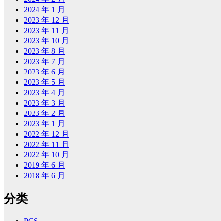
2024 年 1 月
2023 年 12 月
2023 年 11 月
2023 年 10 月
2023 年 8 月
2023 年 7 月
2023 年 6 月
2023 年 5 月
2023 年 4 月
2023 年 3 月
2023 年 2 月
2023 年 1 月
2022 年 12 月
2022 年 11 月
2022 年 10 月
2019 年 6 月
2018 年 6 月
分类
PCS