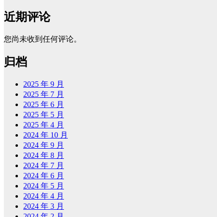
近期评论
您尚未收到任何评论。
归档
2025 年 9 月
2025 年 7 月
2025 年 6 月
2025 年 5 月
2025 年 4 月
2024 年 10 月
2024 年 9 月
2024 年 8 月
2024 年 7 月
2024 年 6 月
2024 年 5 月
2024 年 4 月
2024 年 3 月
2024 年 2 月