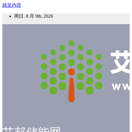
跳至内容
周日. 8 月 9th, 2026