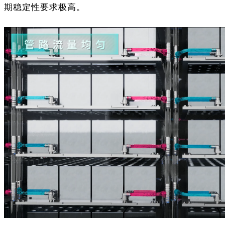
期稳定性要求极高。