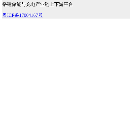
搭建储能与充电产业链上下游平台
粤ICP备17004167号