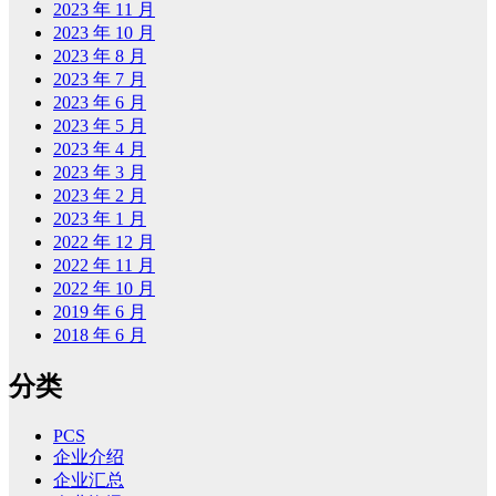
2023 年 11 月
2023 年 10 月
2023 年 8 月
2023 年 7 月
2023 年 6 月
2023 年 5 月
2023 年 4 月
2023 年 3 月
2023 年 2 月
2023 年 1 月
2022 年 12 月
2022 年 11 月
2022 年 10 月
2019 年 6 月
2018 年 6 月
分类
PCS
企业介绍
企业汇总