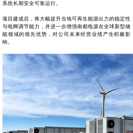
系统长期安全可靠运行。
项目建成后，将大幅提升当地可再生能源出力的稳定性
与电网调节能力，并进一步增强南都电源在全球新型储
能领域的领先优势，对公司未来经营业绩产生积极影
响。