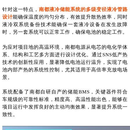
针对这一特点，
南都液冷储能系统的多级变径液冷管路
设计
能确保温度的均匀分布，有效提升散热效率，同时
液冷双系统备份技术能确保一套液冷设备在发生故障
时，另一套系统可以正常工作，确保电池的稳定工作。
为应对项目地的高温环境，南都电源从电芯的电化学体
系、结构和工艺多方面进行设计优化。通过SNS低产热
技术的创新性应用，显著降低电池运行温升，实现了电
池内部产热的系统性控制，尤其适用于高倍率充放电场
景。
系统配备了南都自研自产的储能BMS，关键器件符合
车规级的可靠性标准，精度高、高温性能出色，能够在
项目运行中发挥良好的主动均衡效果，显著提升系统一
致性。