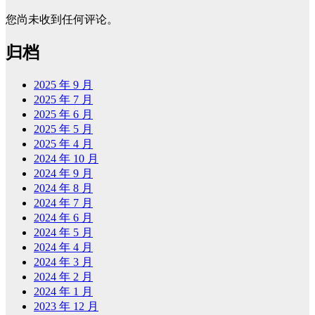
您尚未收到任何评论。
归档
2025 年 9 月
2025 年 7 月
2025 年 6 月
2025 年 5 月
2025 年 4 月
2024 年 10 月
2024 年 9 月
2024 年 8 月
2024 年 7 月
2024 年 6 月
2024 年 5 月
2024 年 4 月
2024 年 3 月
2024 年 2 月
2024 年 1 月
2023 年 12 月