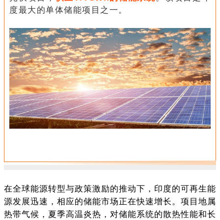
度最大的单体储能项目之一。
在全球能源转型与政策激励的推动下，印度的可再生能
源发展迅速，相应的储能市场正在快速增长。项目地属
热带气候，夏季高温炎热，对储能系统的散热性能和长