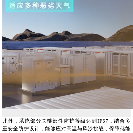
此外，系统部分关键部件防护等级达到IP67，结合多
重安全防护设计，能够应对高温与风沙挑战，保障储能