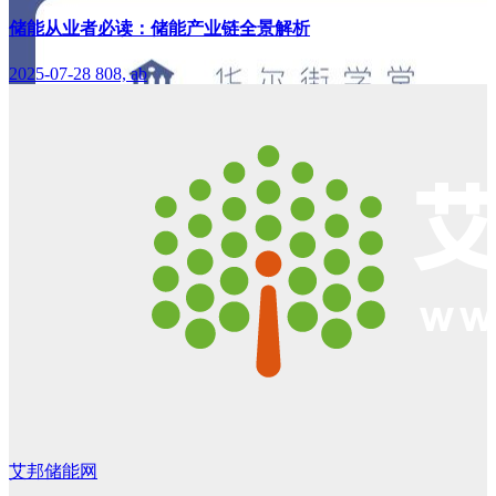
储能从业者必读：储能产业链全景解析
2025-07-28
808, ab
艾邦储能网