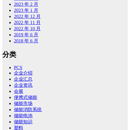
2023 年 2 月
2023 年 1 月
2022 年 12 月
2022 年 11 月
2022 年 10 月
2019 年 6 月
2018 年 6 月
分类
PCS
企业介绍
企业汇总
企业资讯
会展
便携式储能
储能市场
储能消防系统
储能电池
储能知识
塑料