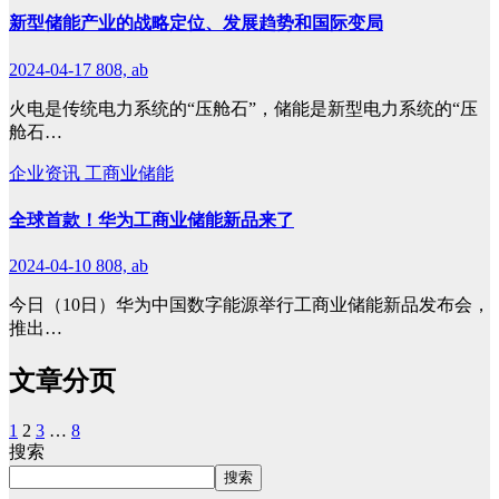
新型储能产业的战略定位、发展趋势和国际变局
2024-04-17
808, ab
火电是传统电力系统的“压舱石”，储能是新型电力系统的“压
舱石…
企业资讯
工商业储能
全球首款！华为工商业储能新品来了
2024-04-10
808, ab
今日（10日）华为中国数字能源举行工商业储能新品发布会，
推出…
文章分页
1
2
3
…
8
搜索
搜索