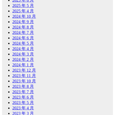
2025 年 6 月
2025 年 5 月
2025 年 4 月
2024 年 10 月
2024 年 9 月
2024 年 8 月
2024 年 7 月
2024 年 6 月
2024 年 5 月
2024 年 4 月
2024 年 3 月
2024 年 2 月
2024 年 1 月
2023 年 12 月
2023 年 11 月
2023 年 10 月
2023 年 8 月
2023 年 7 月
2023 年 6 月
2023 年 5 月
2023 年 4 月
2023 年 3 月