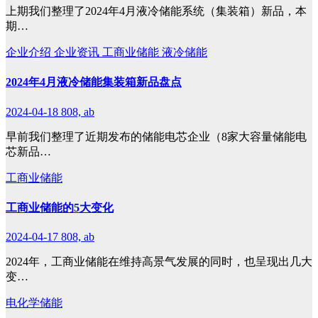
上期我们整理了2024年4月液冷储能系统（集装箱）新品，本
期…
企业介绍
企业资讯
工商业储能
液冷储能
2024年4月液冷储能集装箱新品盘点
2024-04-18
808, ab
早前我们整理了近期发布的储能电芯企业（8家大容量储能电
芯新品…
工商业储能
工商业储能的5大变化
2024-04-17
808, ab
2024年，工商业储能在维持高景气发展的同时，也呈现出几大
变…
电化学储能