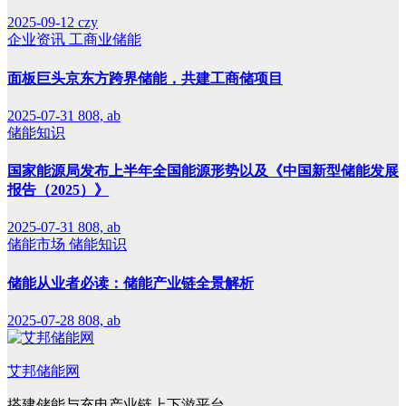
2025-09-12
czy
企业资讯
工商业储能
面板巨头京东方跨界储能，共建工商储项目
2025-07-31
808, ab
储能知识
国家能源局发布上半年全国能源形势以及《中国新型储能发展
报告（2025）》
2025-07-31
808, ab
储能市场
储能知识
储能从业者必读：储能产业链全景解析
2025-07-28
808, ab
艾邦储能网
搭建储能与充电产业链上下游平台