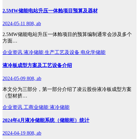
2.5MW储能电站升压一体舱项目预算及器材
2024-05-11
808, ab
2.5MW储能电站升压一体舱项目的预算编制通常会涉及多个
方面…
企业资讯
液冷储能
生产工艺及设备
电化学储能
液冷板成型方案及工艺设备介绍
2024-05-09
808, ab
本文分为三部分，第一部分介绍了凌云股份液冷板成型方案
（型材挤…
企业资讯
工商业储能
液冷储能
2024年4月液冷储能系统（储能柜）统计
2024-04-19
808, ab