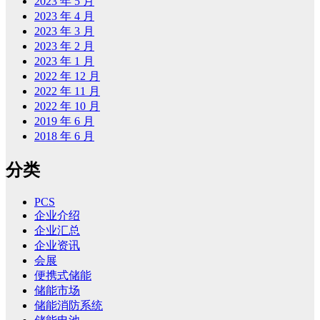
2023 年 5 月
2023 年 4 月
2023 年 3 月
2023 年 2 月
2023 年 1 月
2022 年 12 月
2022 年 11 月
2022 年 10 月
2019 年 6 月
2018 年 6 月
分类
PCS
企业介绍
企业汇总
企业资讯
会展
便携式储能
储能市场
储能消防系统