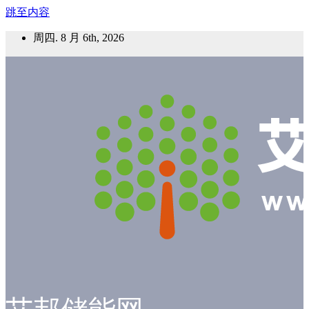
跳至内容
周四. 8 月 6th, 2026