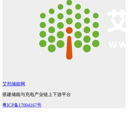
艾邦储能网
搭建储能与充电产业链上下游平台
粤ICP备17004167号