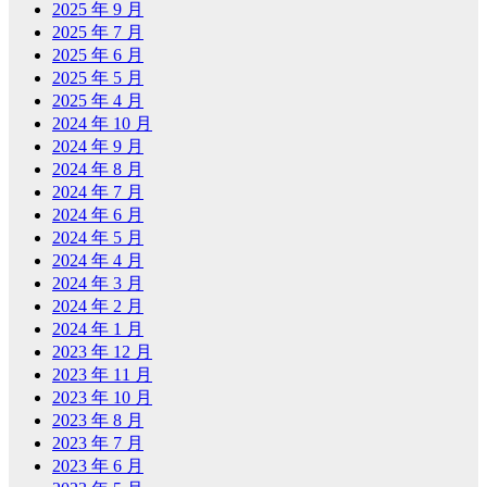
2025 年 9 月
2025 年 7 月
2025 年 6 月
2025 年 5 月
2025 年 4 月
2024 年 10 月
2024 年 9 月
2024 年 8 月
2024 年 7 月
2024 年 6 月
2024 年 5 月
2024 年 4 月
2024 年 3 月
2024 年 2 月
2024 年 1 月
2023 年 12 月
2023 年 11 月
2023 年 10 月
2023 年 8 月
2023 年 7 月
2023 年 6 月