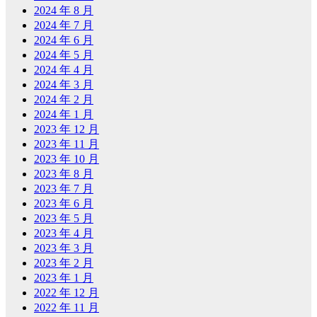
2024 年 8 月
2024 年 7 月
2024 年 6 月
2024 年 5 月
2024 年 4 月
2024 年 3 月
2024 年 2 月
2024 年 1 月
2023 年 12 月
2023 年 11 月
2023 年 10 月
2023 年 8 月
2023 年 7 月
2023 年 6 月
2023 年 5 月
2023 年 4 月
2023 年 3 月
2023 年 2 月
2023 年 1 月
2022 年 12 月
2022 年 11 月