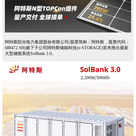
阿特斯阳光电力集团股份有限公司(股票简称：阿特斯，股票代码：
688472.SH)旗下子公司阿特斯储能科技(e-STORAGE)宣布推出最新
大型储能系统SolBank 3.0。