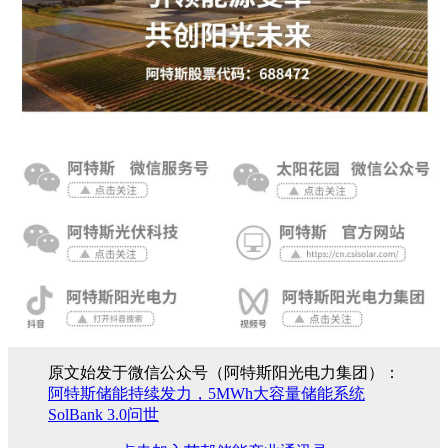
原文始发于微信公众号（阿特斯阳光电力集团）：
阿特斯储能持续发力，5MWh大容量储能系统
SolBank 3.0问世