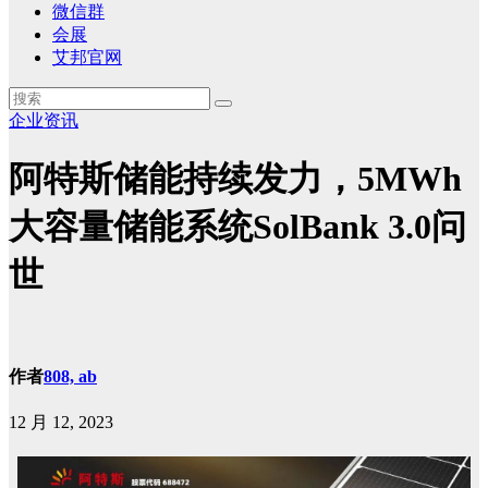
微信群
会展
艾邦官网
企业资讯
阿特斯储能持续发力，5MWh
大容量储能系统SolBank 3.0问
世
作者
808, ab
12 月 12, 2023