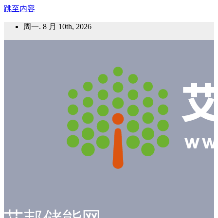
跳至内容
周一. 8 月 10th, 2026