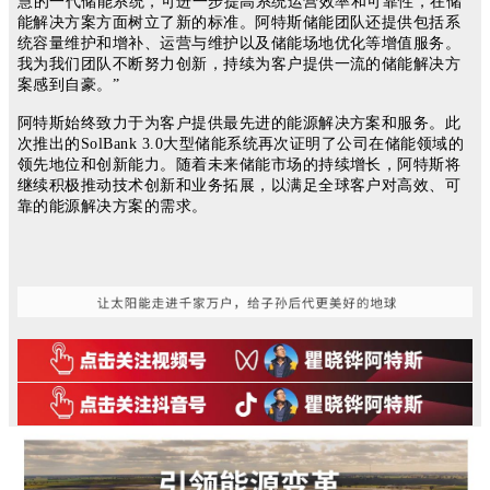
慧的一代储能系统，可
进一步提高系统运营效率和可靠性，
在储
能解决方案方面树立了新的标准。阿特斯储能团队还提供包括系
统容量维护和增补、运营与维护以及储能场地优化等增值服务。
我为我们团队不断努力创新，持续为客户提供一流的储能解决方
案感到自豪。
”
阿特斯始终致力于为客户提供最先进的能源解决方案和服务。此
次推出的SolBank 3.0大型储能系统再次证明了公司在储能领域的
领先地位和创新能力。随着未来储能市场的持续增长，阿特斯将
继续积极推动技术创新和业务拓展，以满足全球客户对高效、可
靠的能源解决方案的需求。