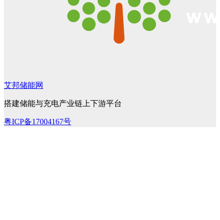
艾邦储能网
搭建储能与充电产业链上下游平台
粤ICP备17004167号