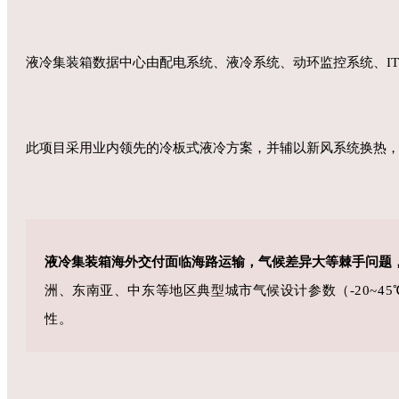
液冷集装箱数据中心由配电系统、液冷系统、动环监控系统、IT
此项目采用业内领先的冷板式液冷方案，并辅以新风系统换热，
液冷集装箱海外交付面临海路运输，气候差异大等棘手问题
洲、东南亚、中东等地区典型城市气候
设计参数（
-20
~
45
性。