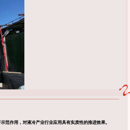
杆示范作用，对液冷产业行业应用具有实质性的推进效果。