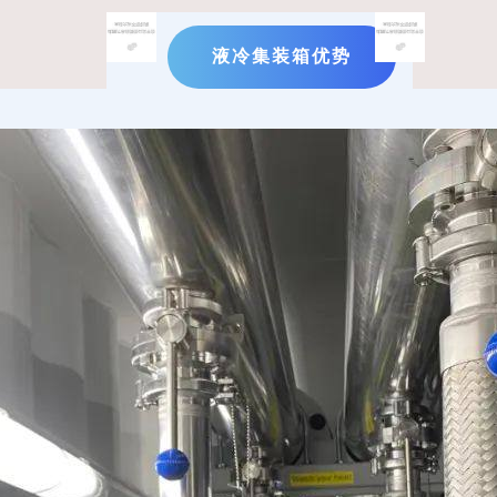
液冷集装箱优势