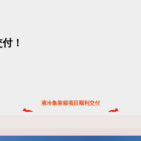
交付！
液冷集装箱项目顺利交付