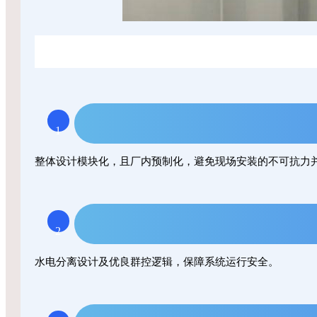
1
整体设计模块化，且厂内预制化，避免现场安装的不可抗力
2
水电分离设计及优良群控逻辑，保障系统运行安全。