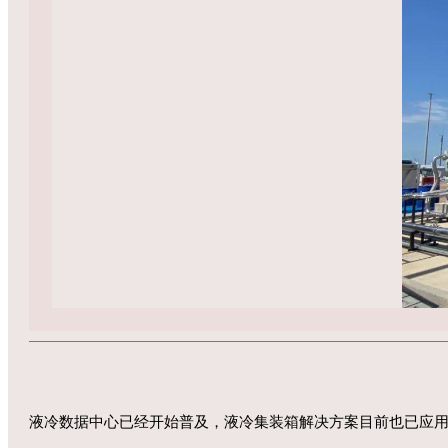
液冷数据中心已经开始普及，液冷集装箱解决方案目前也已应