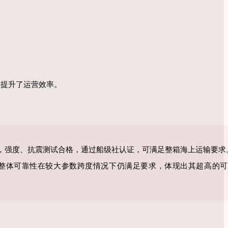
效提升了运营效率。
，强度、抗震测试合格，通过船级社认证，可满足整箱海上运输要求
整体可靠性在较大参数跨度情况下仍满足要求，体现出其超高的可