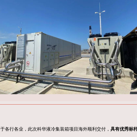
用于各行各业，此次科华液冷集装箱项目海外顺利交付，
具有优秀标