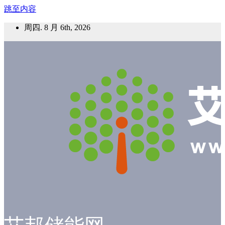
跳至内容
周四. 8 月 6th, 2026