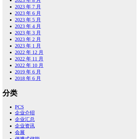
2023 年 8 月
2023 年 7 月
2023 年 6 月
2023 年 5 月
2023 年 4 月
2023 年 3 月
2023 年 2 月
2023 年 1 月
2022 年 12 月
2022 年 11 月
2022 年 10 月
2019 年 6 月
2018 年 6 月
分类
PCS
企业介绍
企业汇总
企业资讯
会展
便携式储能