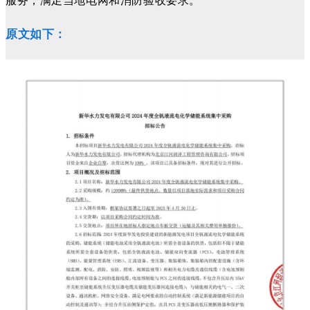
服务，满足当地电网和消防验收要求。
原文如下：