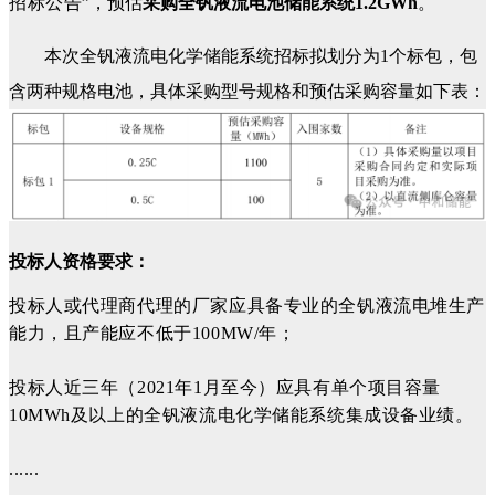
招标公告
”，预估
采购全钒液流电池储能系统1.2GWh
。
本次全钒液流电化学储能系统招标拟划分为1个标包，包
含两种规格电池，具体采购型号规格和预估采购容量如下表：
投标人资格要求：
投标人或代理商代理的厂家应具备专业的全钒液流电堆生产
能力，且产能应不低于100MW/年；
投标人近三年（2021年1月至今）应具有单个项目容量
10MWh及以上的全钒液流电化学储能系统集成设备业绩。
......