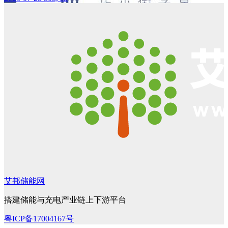
艾邦储能网
搭建储能与充电产业链上下游平台
粤ICP备17004167号