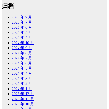
归档
2025 年 9 月
2025 年 7 月
2025 年 6 月
2025 年 5 月
2025 年 4 月
2024 年 10 月
2024 年 9 月
2024 年 8 月
2024 年 7 月
2024 年 6 月
2024 年 5 月
2024 年 4 月
2024 年 3 月
2024 年 2 月
2024 年 1 月
2023 年 12 月
2023 年 11 月
2023 年 10 月