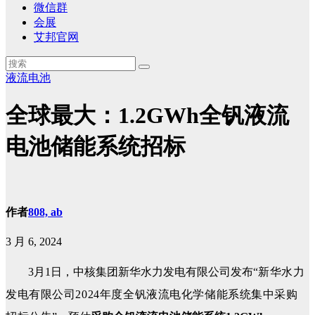
微信群
会展
艾邦官网
液流电池
全球最大：1.2GWh全钒液流
电池储能系统招标
作者
808, ab
3 月 6, 2024
3月1日，中核集团新华水力发电有限公司发布“
新华水力
发电有限公司2024年度全钒液流电化学储能系统集中采购