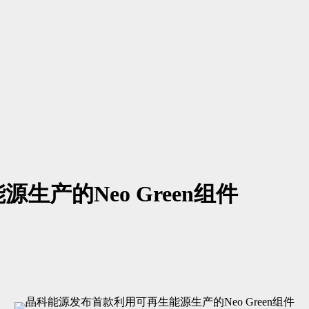
产的Neo Green组件