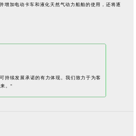
，并增加电动卡车和液化天然气动力船舶的使用，还将逐
践行可持续发展承诺的有力体现。我们致力于为客
来。"