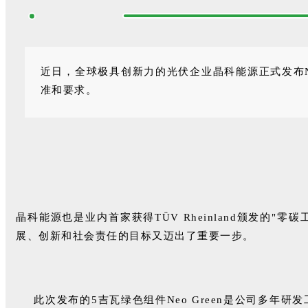
近日，全球极具创新力的光伏企业晶科能源正式发布Neo Gr
准和要求。
晶科能源也是业内首家获得TÜV Rheinland颁发
展、创新和社会责任的目标又迈出了重要一步。
此次发布的5吉瓦绿色组件Neo Green是公司多