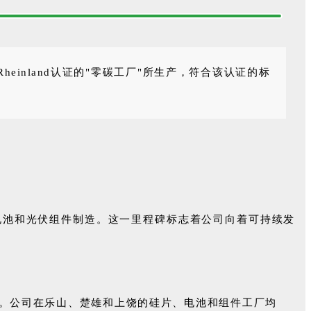
 Rheinland认证的"零碳工厂"所生产，符合该认证的标
光伏电池和光伏组件制造。这一里程碑标志着公司向着可持续发
成果。公司在乐山、楚雄和上饶的硅片、电池和组件工厂均