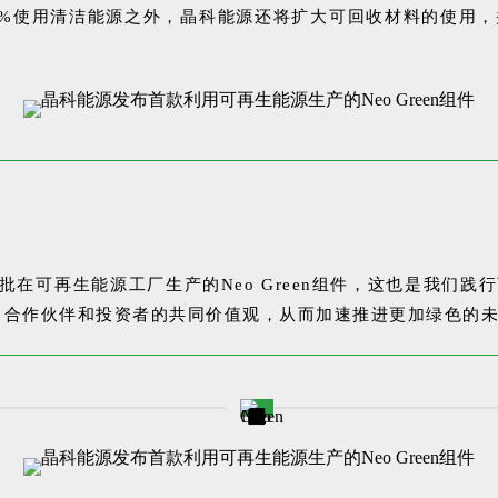
0%使用清洁能源之外，晶科能源还将扩大可回收材料的使用
在可再生能源工厂生产的Neo Green组件，这也是我们
合作伙伴和投资者的共同价值观，从而加速推进更加绿色的未