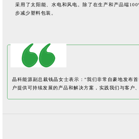
采用了太阳能、水电和风电。除了在生产和产品端10
步减少塑料包装。
晶科能源副总裁钱晶女士表示："我们非常自豪地发布首批
户提供可持续发展的产品和解决方案，实践我们与客户、